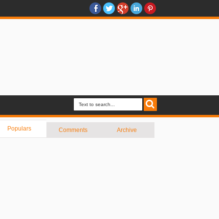
Populars
Comments
Archive