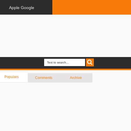
Apple Google
Populars
Comments
Archive