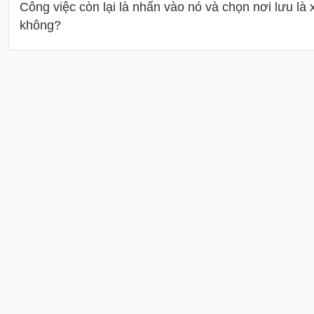
Công việc còn lại là nhấn vào nó và chọn nơi lưu là
không?