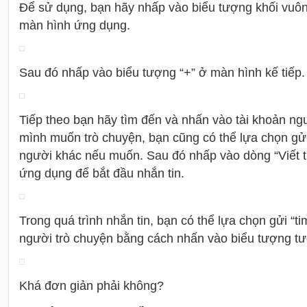
Để sử dụng, bạn hãy nhấp vào biểu tượng khối vuôn
màn hình ứng dụng.
Sau đó nhấp vào biểu tượng “+” ở màn hình kế tiếp.
Tiếp theo bạn hãy tìm đến và nhấn vào tài khoản n
mình muốn trò chuyện, bạn cũng có thể lựa chọn gử
người khác nếu muốn. Sau đó nhấp vào dòng “Viết ti
ứng dụng để bắt đầu nhắn tin.
Trong quá trình nhắn tin, bạn có thể lựa chọn gửi “t
người trò chuyện bằng cách nhấn vào biểu tượng t
Khá đơn giản phải không?