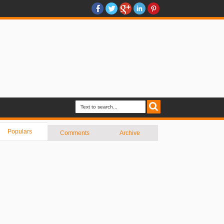
Populars
Comments
Archive