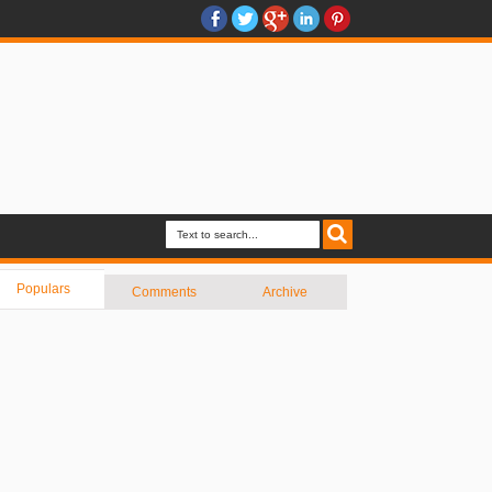
Populars
Comments
Archive