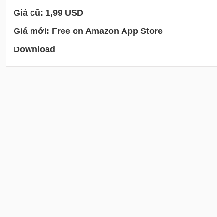
Giá cũ: 1,99 USD
Giá mới: Free on Amazon App Store
Download