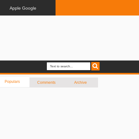
Apple Google
Populars
Comments
Archive