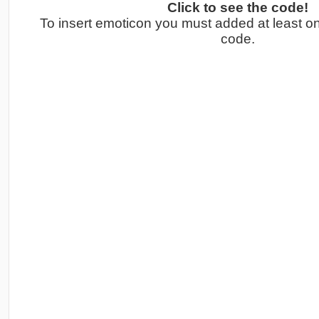
Click to see the code!
To insert emoticon you must added at least o
code.