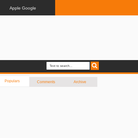
Apple Google
Populars
Comments
Archive