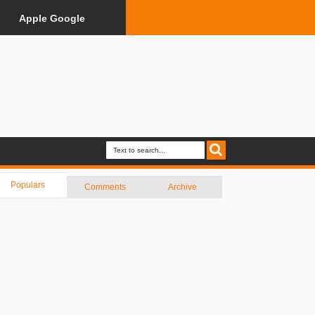
Apple Google
Populars
Comments
Archive