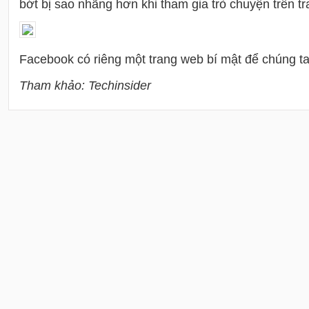
bớt bị sao nhãng hơn khi tham gia trò chuyện trên t
Facebook có riêng một trang web bí mật để chúng ta
Tham khảo: Techinsider