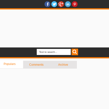
Populars
Comments
Archive