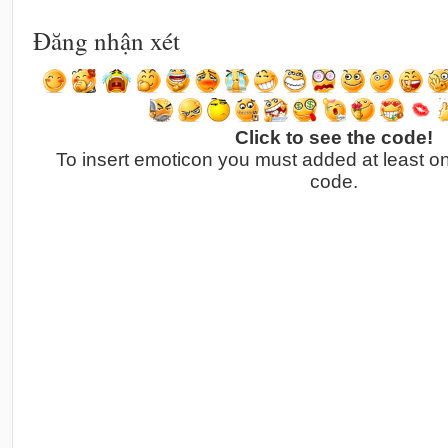
Đăng nhận xét
Click to see the code!
To insert emoticon you must added at least o
code.