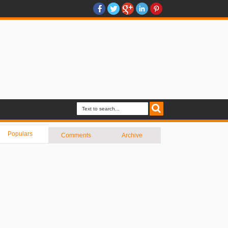
Populars
Comments
Archive