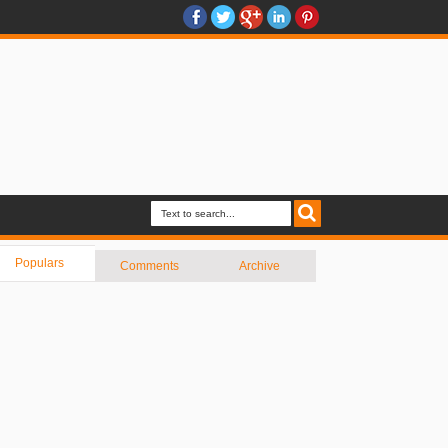
Populars
Comments
Archive