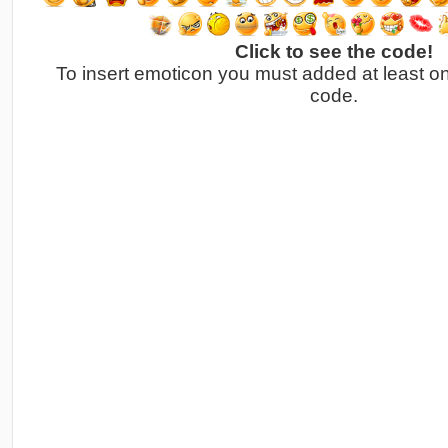
Click to see the code!
To insert emoticon you must added at least o
code.