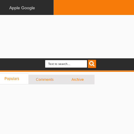
Apple Google
Populars
Comments
Archive