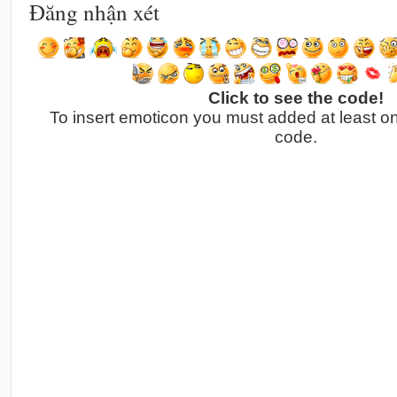
Đăng nhận xét
Click to see the code!
To insert emoticon you must added at least o
code.