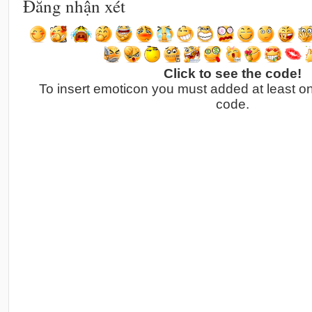
Đăng nhận xét
Click to see the code!
To insert emoticon you must added at least o
code.