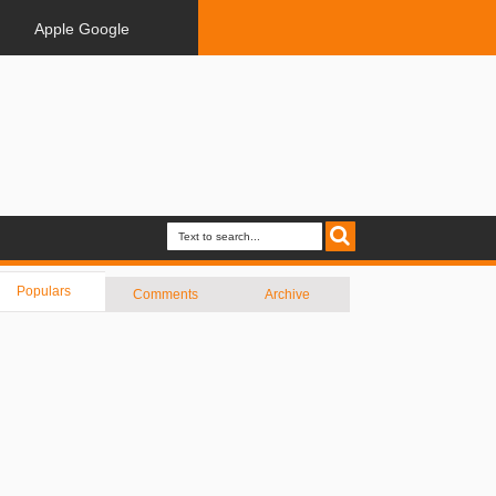
Apple Google
Populars
Comments
Archive