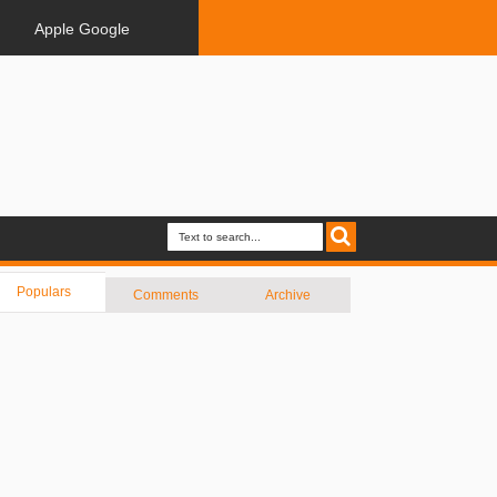
Apple Google
Populars
Comments
Archive