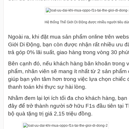
Hệ thống Thế Giới Di Động được nhiều người tiêu dù
Ngoài ra, khi đặt mua sản phẩm online trên webs
Giới Di Động, bạn còn được nhận rất nhiều ưu đ
trả góp 0% lãi suất, giao hàng trong vòng 30 ph
Bên cạnh đó, nếu khách hàng băn khoăn trong v
phẩm, nhân viên sẽ mang ít nhất từ 2 sản phẩm
giúp bạn yên tâm hơn trong việc lựa chọn chiếc
thanh toán khi thực sự hài lòng.
Nhằm đem lại lợi ích tối đa cho khách hàng, bạn
đây
để trở thành người sỡ hữu F1s đầu tiên tại 
bộ quà tặng trị giá 2,15 triệu đồng.