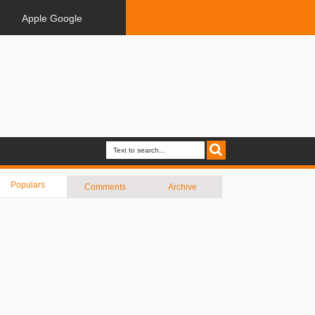
Apple Google
Populars
Comments
Archive