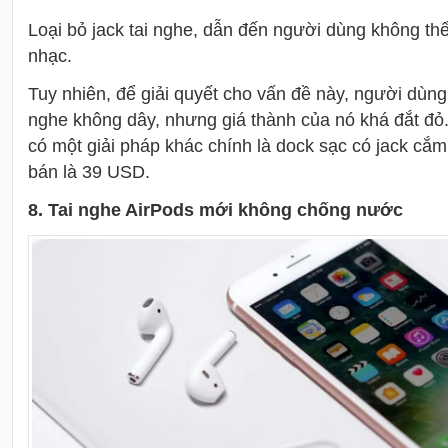
Loại bỏ jack tai nghe, dẫn đến người dùng không t
nhạc.
Tuy nhiên, để giải quyết cho vấn đề này, người dùng
nghe không dây, nhưng giá thành của nó khá đắt đỏ.
có một giải pháp khác chính là dock sạc có jack cắm
bán là 39 USD.
8. Tai nghe AirPods mới không chống nước