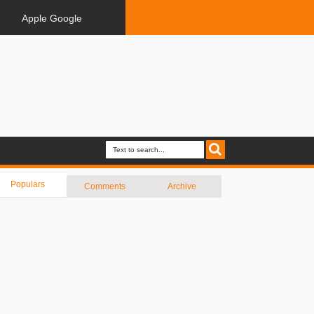
Apple Google
Populars
Comments
Archive