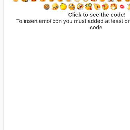
Click to see the code!
To insert emoticon you must added at least o
code.