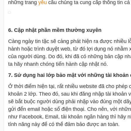
những trang
yêu
cầu chúng ta cung cấp thông tin cá
6. Cập nhật phần mềm thường xuyên
Càng ngày tin tặc sẽ càng phát hiện ra được nhiều l
hành hoặc trình duyệt web, từ đó lợi dụng nó nhằm 
của người dùng. Do đó, khi đã có những bản cập nhậ
ta hãy nhanh chóng tiến hành cập nhật nó.
7. Sử dụng hai lớp bảo mật với những tài khoản
Ở thời điểm hiện tại, rất nhiều website đã cho phép 
khoản 2 lớp. Theo đó, sau khi đăng nhập tài khoản 
sẽ bắt buộc người dùng phải nhập vào đúng một dã
gửi đến email hoặc số điện thoại. Cho nên, với nhữn
như Facebook, Email, tài khoản ngân hàng thì hãy 
tính năng này để có thể đảm bảo được an toàn.