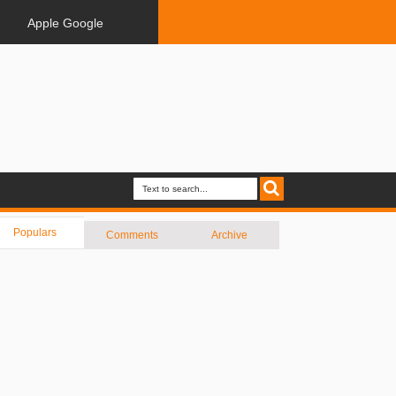
Apple Google
Populars
Comments
Archive