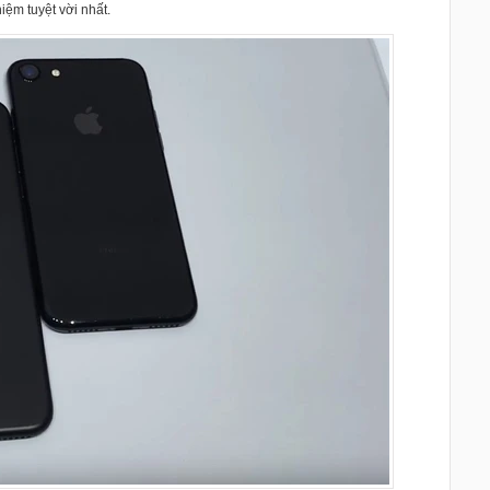
iệm tuyệt vời nhất.