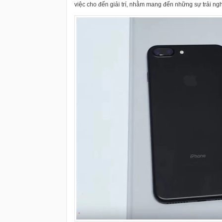
việc cho đến giải trí, nhằm mang đến những sự trải ngh