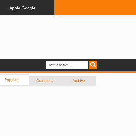
Apple Google
Populars
Comments
Archive