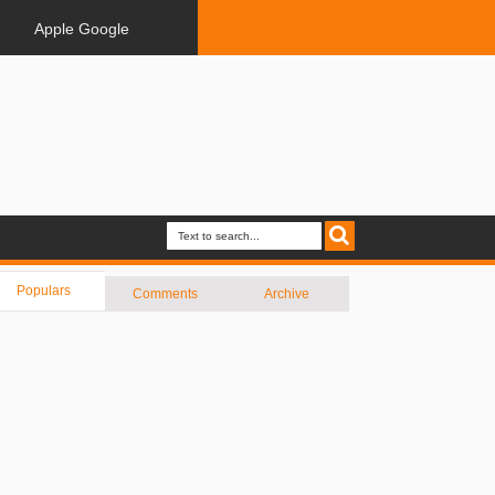
Apple Google
Populars
Comments
Archive