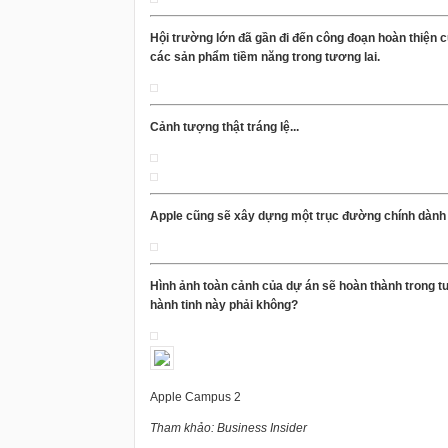
Hội trường lớn đã gần đi đến công đoạn hoàn thiện c
các sản phẩm tiềm năng trong tương lai.
Cảnh tượng thật tráng lệ...
Apple cũng sẽ xây dựng một trục đường chính dành r
Hình ảnh toàn cảnh của dự án sẽ hoàn thành trong tư
hành tinh này phải không?
Apple Campus 2
Tham khảo: Business Insider