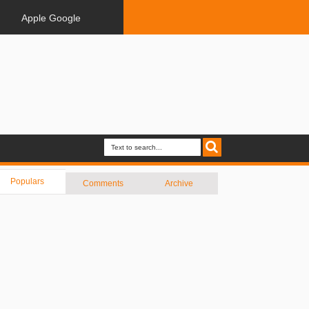
Apple Google
Populars
Comments
Archive