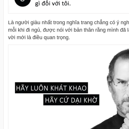
Là người giàu nhất trong nghĩa trang chẳng có ý nghĩa
mỗi khi đi ngủ, được nói với bản thân rằng mình đã 
vời mới là điều quan trọng.