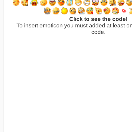
Click to see the code!
To insert emoticon you must added at least o
code.