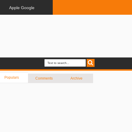
Apple Google
Populars
Comments
Archive