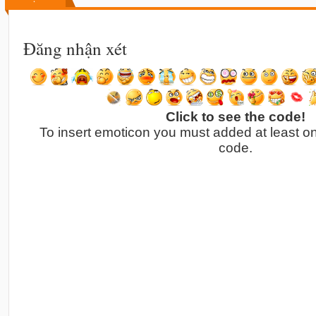
Đăng nhận xét
Click to see the code!
To insert emoticon you must added at least o
code.