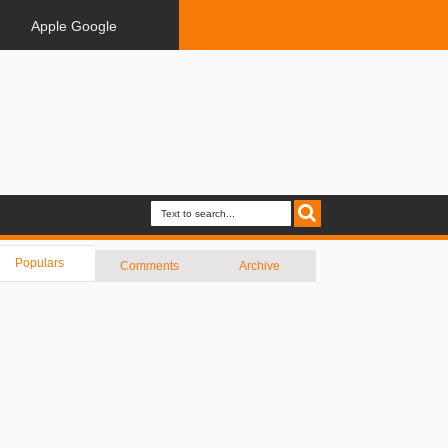
Apple Google
Populars
Comments
Archive