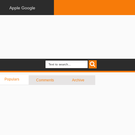
Apple Google
Populars
Comments
Archive