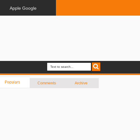
Apple Google
Populars
Comments
Archive