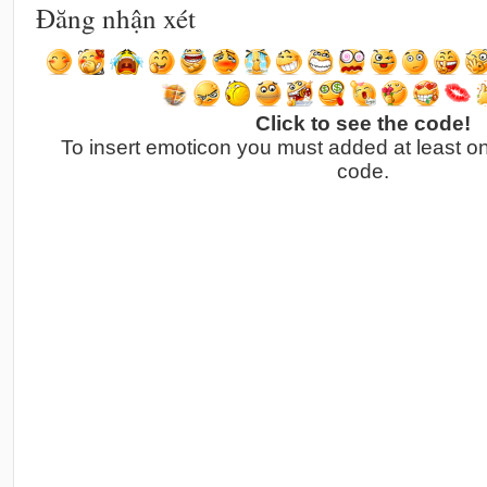
Đăng nhận xét
Click to see the code!
To insert emoticon you must added at least o
code.