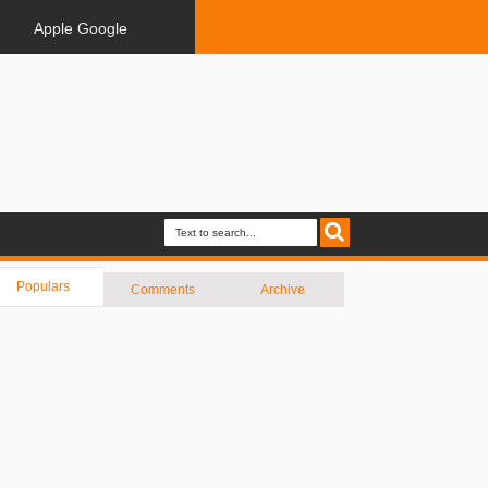
Apple Google
Populars
Comments
Archive