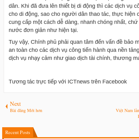
dân. Khi đã đưa lên thiết bị di động thì các dịch vụ 
cho di động, sao cho người dân thao tác, thực hiện
cung cấp một cách dễ dàng, nhanh chóng nhất, chứ k
nước đơn giản như hiện tại.
Tuy vậy, Chính phủ phải quan tâm đến vấn đề bảo 
an toàn cho các dịch vụ công tiến hành qua nền tảng
dịch vụ nhạy cảm như giao dịch tài chính, thương mạ
Tương tác trực tiếp với ICTnews trên Facebook
Next
Bài đăng Mới hơn
Việt Nam lần
Recent Posts