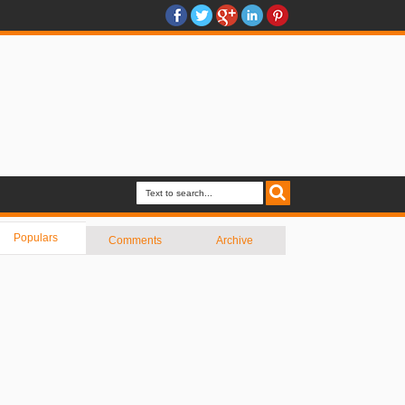
Populars
Comments
Archive