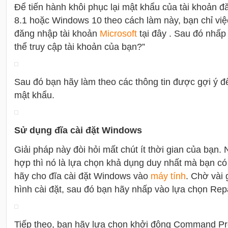
Để tiến hành khôi phục lại mật khẩu của tài khoản 
8.1 hoặc Windows 10 theo cách làm này, bạn chỉ việc
đăng nhập tài khoản
Microsoft
tại đây . Sau đó nhấp
thể truy cập tài khoản của bạn?”
Sau đó bạn hãy làm theo các thông tin được gợi ý để
mật khẩu.
Sử dụng đĩa cài đặt Windows
Giải pháp này đòi hỏi mất chút ít thời gian của bạn.
hợp thì nó là lựa chọn khả dụng duy nhất mà bạn có
hãy cho đĩa cài đặt Windows vào
máy tính
. Chờ vài
hình cài đặt, sau đó bạn hãy nhấp vào lựa chọn Rep
Tiếp theo, bạn hãy lựa chọn khởi động Command Pr