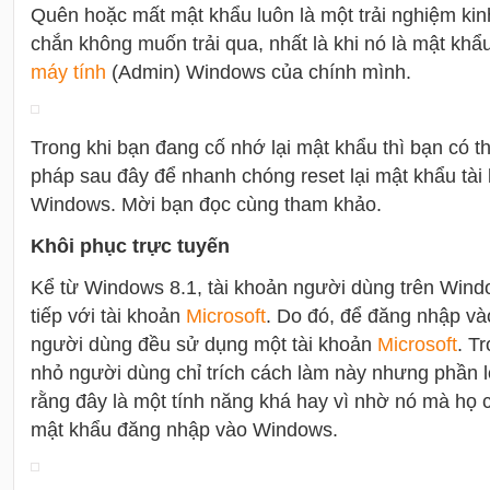
Quên hoặc mất mật khẩu luôn là một trải nghiệm ki
chắn không muốn trải qua, nhất là khi nó là mật khẩu
máy tính
(Admin) Windows của chính mình.
Trong khi bạn đang cố nhớ lại mật khẩu thì bạn có t
pháp sau đây để nhanh chóng reset lại mật khẩu tài
Windows. Mời bạn đọc cùng tham khảo.
Khôi phục trực tuyến
Kể từ Windows 8.1, tài khoản người dùng trên Windo
tiếp với tài khoản
Microsoft
. Do đó, để đăng nhập v
người dùng đều sử dụng một tài khoản
Microsoft
. T
nhỏ người dùng chỉ trích cách làm này nhưng phần 
rằng đây là một tính năng khá hay vì nhờ nó mà họ c
mật khẩu đăng nhập vào Windows.