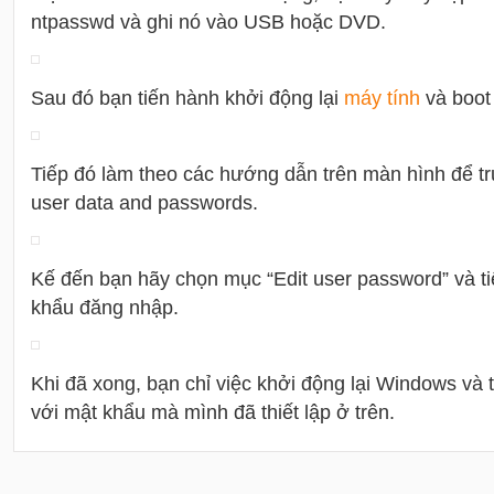
ntpasswd và ghi nó vào USB hoặc DVD.
Sau đó bạn tiến hành khởi động lại
máy tính
và boot
Tiếp đó làm theo các hướng dẫn trên màn hình để tr
user data and passwords.
Kế đến bạn hãy chọn mục “Edit user password” và ti
khẩu đăng nhập.
Khi đã xong, bạn chỉ việc khởi động lại Windows và 
với mật khẩu mà mình đã thiết lập ở trên.