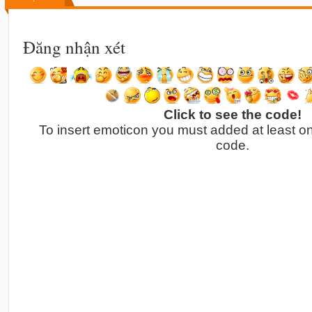
Đăng nhận xét
Click to see the code!
To insert emoticon you must added at least o
code.