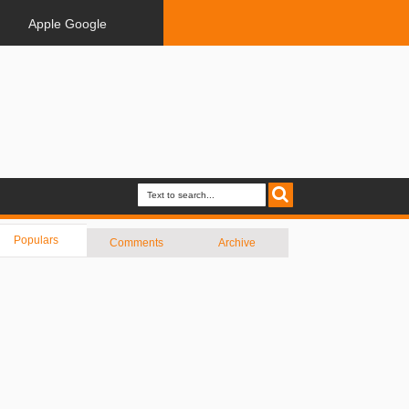
Apple Google
Populars
Comments
Archive