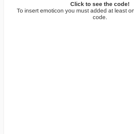
Click to see the code!
To insert emoticon you must added at least o
code.