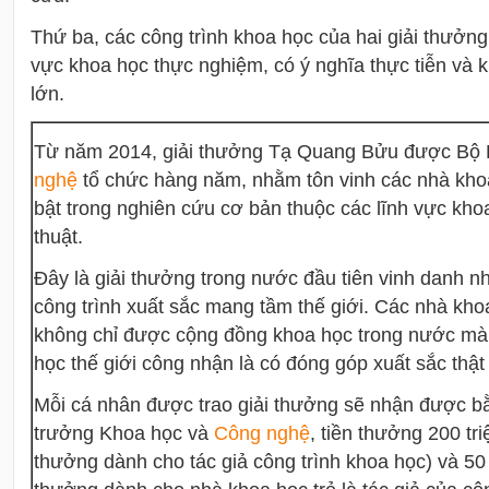
Thứ ba, các công trình khoa học của hai giải thưởng
vực khoa học thực nghiệm, có ý nghĩa thực tiễn và 
lớn.
Từ năm 2014, giải thưởng Tạ Quang Bửu được Bộ
nghệ
tổ chức hàng năm, nhằm tôn vinh các nhà khoa
bật trong nghiên cứu cơ bản thuộc các lĩnh vực kho
thuật.
Đây là
giải thưởng trong nước đầu tiên vinh danh 
công trình xuất sắc mang tầm thế giới. Các nhà kh
không chỉ được cộng đồng khoa học trong nước mà
học thế giới công nhận là có đóng góp xuất sắc thậ
Mỗi cá nhân được trao giải thưởng sẽ nhận được 
trưởng Khoa học và
Công nghệ
, tiền thưởng 200 tri
thưởng dành cho tác giả công trình khoa học) và 50 t