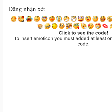
Đăng nhận xét
Click to see the code!
To insert emoticon you must added at least o
code.