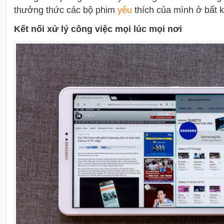
thưởng thức các bộ phim
yêu
thích của mình ở bất k
Kết nối xử lý công việc mọi lúc mọi nơi