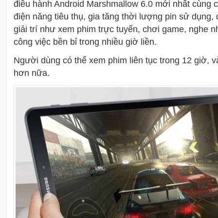
điều hành Android Marshmallow 6.0 mới nhất cùng c
điện năng tiêu thụ, gia tăng thời lượng pin sử dụng, 
giải trí như xem phim trực tuyến, chơi game, nghe n
công việc bền bỉ trong nhiều giờ liền.
Người dùng có thể xem phim liên tục trong 12 giờ, và
hơn nữa.