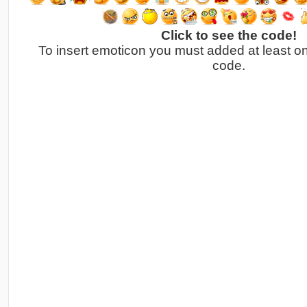
Click to see the code!
To insert emoticon you must added at least o
code.