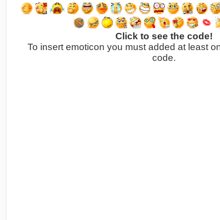
Click to see the code!
To insert emoticon you must added at least o
code.