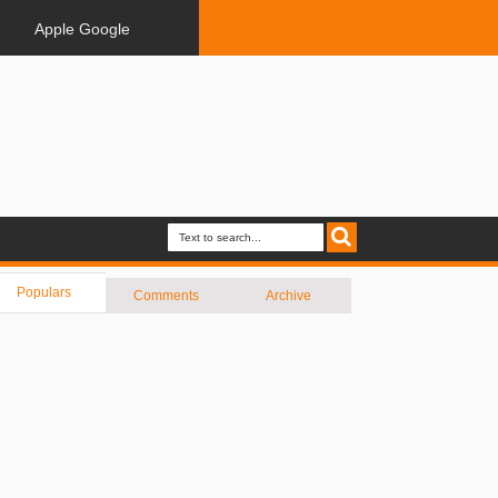
Apple Google
Populars
Comments
Archive