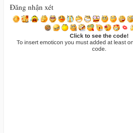
Đăng nhận xét
Click to see the code!
To insert emoticon you must added at least o
code.