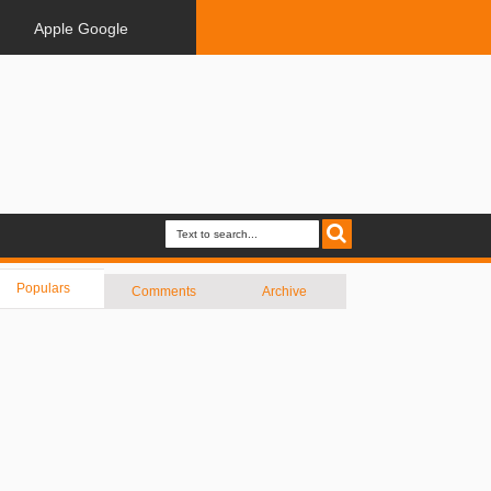
Apple Google
Populars
Comments
Archive